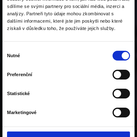
sdílíme se svými partnery pro sociální média, inzerci a
analýzy. Partneři tyto údaje mohou zkombinovat s
dalšími informacemi, které jste jim poskytli nebo které
získali v důsledku toho, že používáte jejich služby.
Výběr
Nutné
souhlasu
Preferenční
Statistické
Marketingové